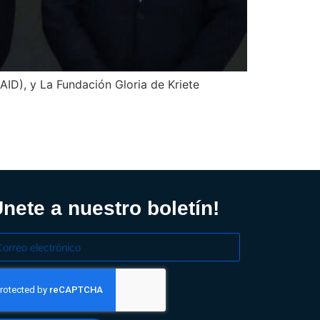
AID), y La Fundación Gloria de Kriete
Únete a nuestro boletín!