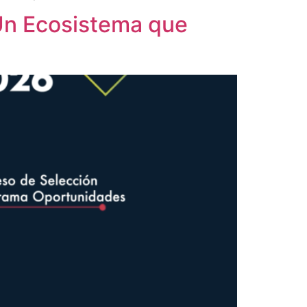
 Un Ecosistema que