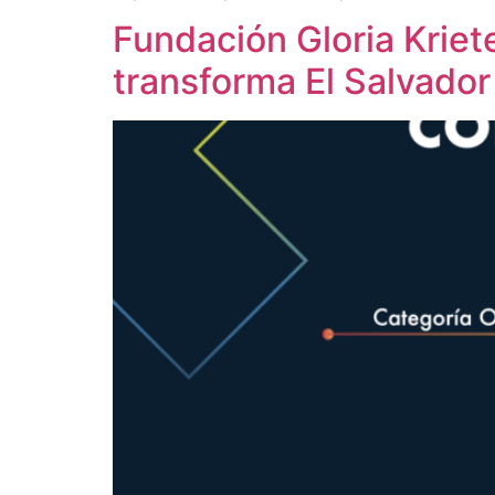
Fundación Gloria Krie
transforma El Salvador