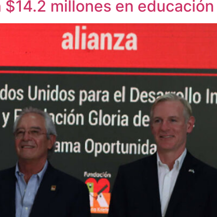
 $14.2 millones en educación