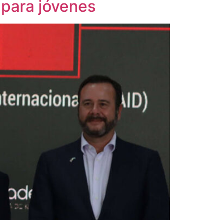
 para jóvenes