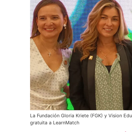
La Fundación Gloria Kriete (FGK) y Vision Ed
gratuita a LearnMatch