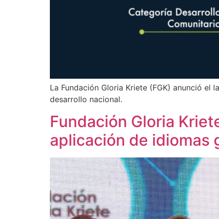
La Fundación Gloria Kriete (FGK) anunció el 
desarrollo nacional.
Fundación Gloria Kriet
aplicación de idiomas 