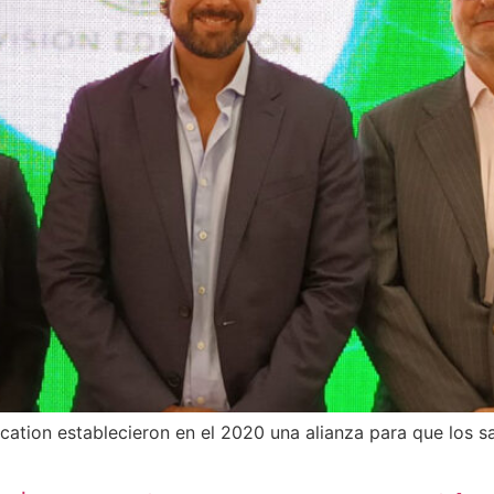
ucation establecieron en el 2020 una alianza para que los