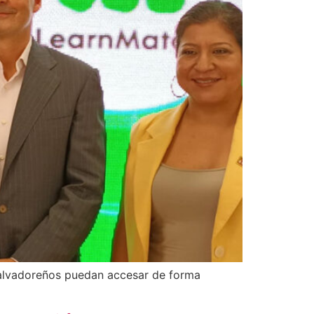
 salvadoreños puedan accesar de forma