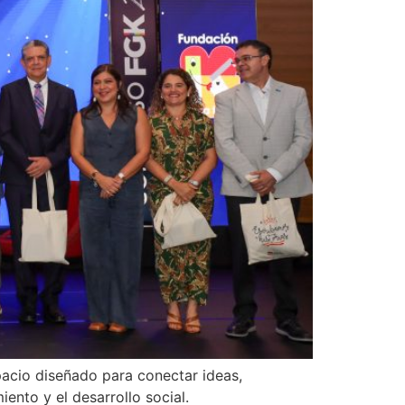
pacio diseñado para conectar ideas,
ento y el desarrollo social.