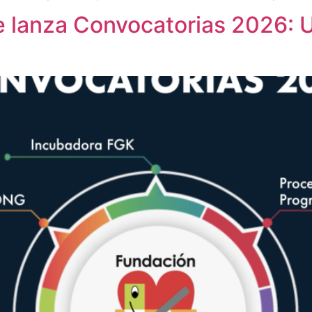
te lanza Convocatorias 2026: