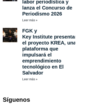
labor periodística y
lanza el Concurso de
Periodismo 2026
Leer más »
FGK y
Key Institute presentan
el proyecto KREA, una
plataforma que
impulsará el
emprendimiento
tecnológico en El
Salvador
Leer más »
Síguenos