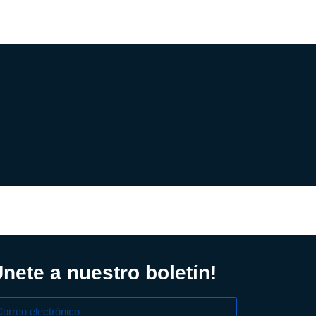
Únete a nuestro boletín!