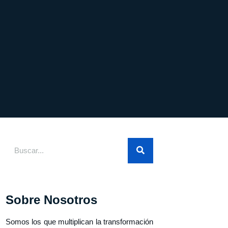
Sobre Nosotros
Somos los que multiplican la transformación