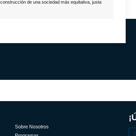
a construcción de una sociedad más equitativa, justa
¡
Sobre Nosotros
Programas