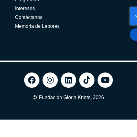
Intereses
Contáctanos
Memoria de Labores
Fundación Gloria Kriete, 2026