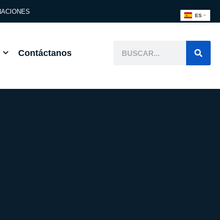
ACIONES
ES
Contáctanos