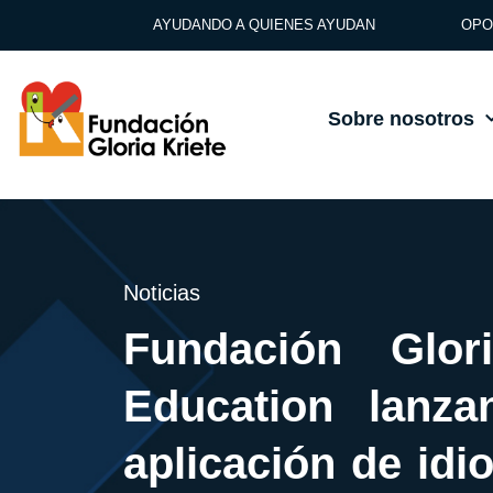
AYUDANDO A QUIENES AYUDAN
OPO
Sobre nosotros
Noticias
Fundación Glor
Education lanza
aplicación de idi