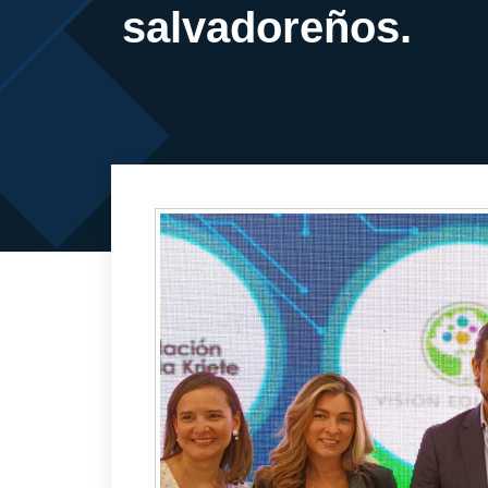
salvadoreños.