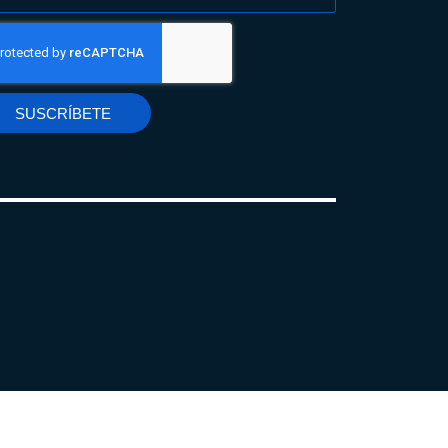
SUSCRÍBETE