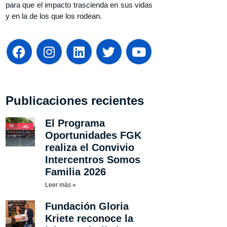
para que el impacto trascienda en sus vidas
y en la de los que los rodean.
Publicaciones recientes
El Programa
Oportunidades FGK
realiza el Convivio
Intercentros Somos
Familia 2026
Leer más »
Fundación Gloria
Kriete reconoce la