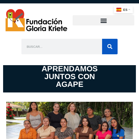
ES
APRENDAMOS
JUNTOS CON
AGAPE