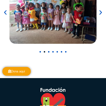
Dona aquí