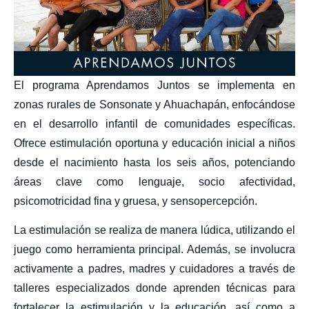
El programa Aprendamos Juntos se implementa en
zonas rurales de Sonsonate y Ahuachapán, enfocándose
en el desarrollo infantil de comunidades específicas.
Ofrece estimulación oportuna y educación inicial a niños
desde el nacimiento hasta los seis años, potenciando
áreas clave como lenguaje, socio afectividad,
psicomotricidad fina y gruesa, y sensopercepción.
La estimulación se realiza de manera lúdica, utilizando el
juego como herramienta principal. Además, se involucra
activamente a padres, madres y cuidadores a través de
talleres especializados donde aprenden técnicas para
fortalecer la estimulación y la educación, así como a