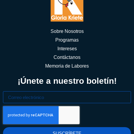
Sobre Nosotros
Programas
Intereses
Contáctanos
Memoria de Labores
¡Únete a nuestro boletín!
SUSCRÍBETE