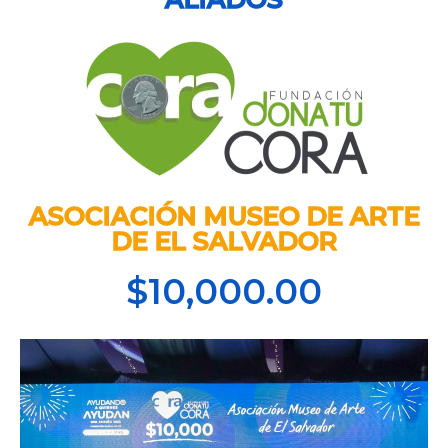
ASOCIACIÓN MUSEO DE ARTE
DE EL SALVADOR
$10,000.00