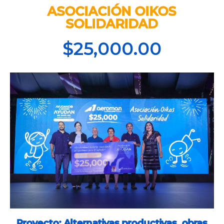
ASOCIACIÓN OIKOS
SOLIDARIDAD
$25,000.00
Proyecto: Alternativas productivas, obras