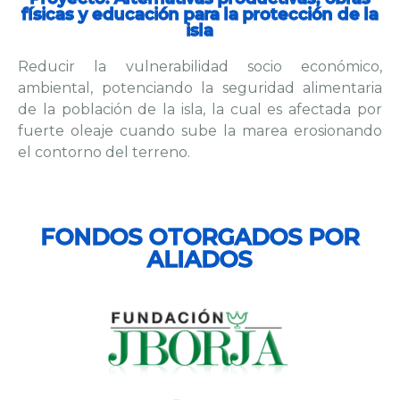
físicas y educación para la protección de la
isla
Reducir la vulnerabilidad socio económico,
ambiental, potenciando la seguridad alimentaria
de la población de la isla, la cual es afectada por
fuerte oleaje cuando sube la marea erosionando
el contorno del terreno.
FONDOS OTORGADOS POR
ALIADOS