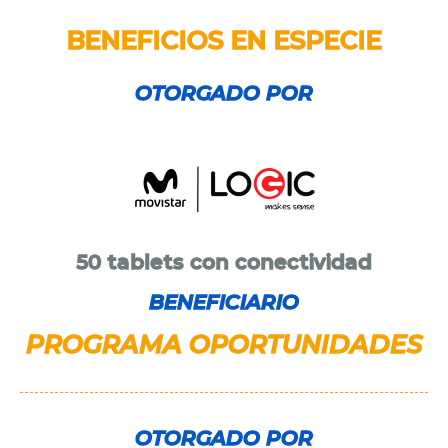
BENEFICIOS EN ESPECIE
OTORGADO POR
50 tablets con conectividad
BENEFICIARIO
PROGRAMA OPORTUNIDADES
OTORGADO POR