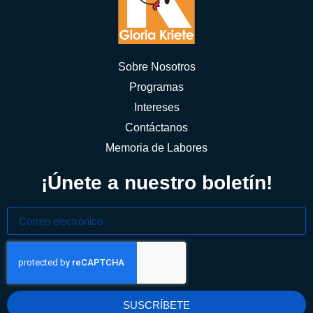
Sobre Nosotros
Programas
Intereses
Contáctanos
Memoria de Labores
¡Únete a nuestro boletín!
SUSCRÍBETE