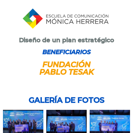
Diseño de un plan estratégico
BENEFICIARIOS
FUNDACIÓN
PABLO TESAK
GALERÍA DE FOTOS