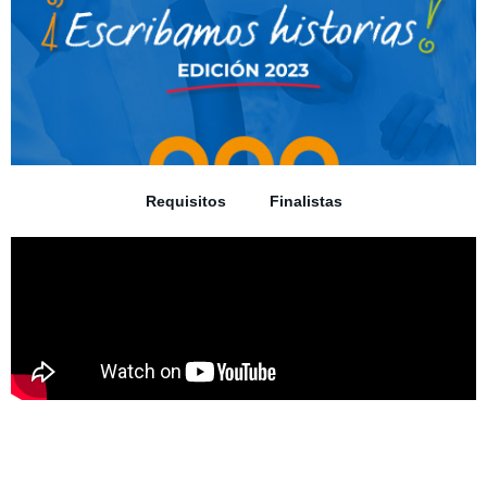
Requisitos
Finalistas