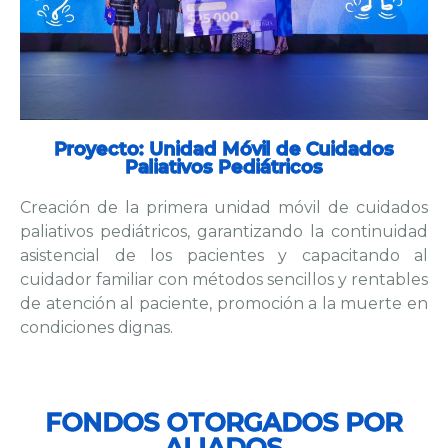
Proyecto: Unidad Móvil de Cuidados
Paliativos Pediátricos
Creación de la primera unidad móvil de cuidados
paliativos pediátricos, garantizando la continuidad
asistencial de los pacientes y capacitando al
cuidador familiar con métodos sencillos y rentables
de atención al paciente, promoción a la muerte en
condiciones dignas.
FONDOS OTORGADOS POR
ALIADOS