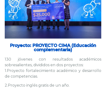
Proyecto: PROYECTO CIMA (Educación
complementaria)
130 jóvenes con resultados académicos
sobresalientes, divididos en dos proyectos:
1.Proyecto fortalecimiento académico y desarrollo
de competencias.
2.Proyecto inglés gratis de un año.