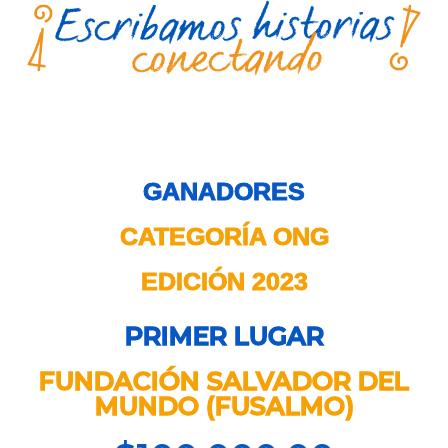
GANADORES
CATEGORÍA ONG
EDICIÓN 2023
PRIMER LUGAR
FUNDACIÓN SALVADOR DEL
MUNDO (FUSALMO)