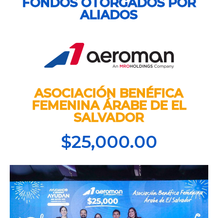
FONDOS OTORGADOS POR
ALIADOS
ASOCIACIÓN BENÉFICA
FEMENINA ÁRABE DE EL
SALVADOR
$25,000.00