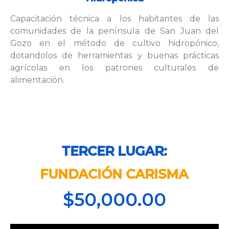
Capacitación técnica a los habitantes de las
comunidades de la península de San Juan del
Gozo en el método de cultivo hidropónico,
dotandolos de herramientas y buenas prácticas
agrícolas en los patrones culturales de
alimentación.
TERCER LUGAR:
FUNDACIÓN CARISMA
$50,000.00