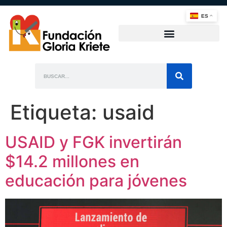
ES
Etiqueta:
usaid
USAID y FGK invertirán
$14.2 millones en
educación para jóvenes