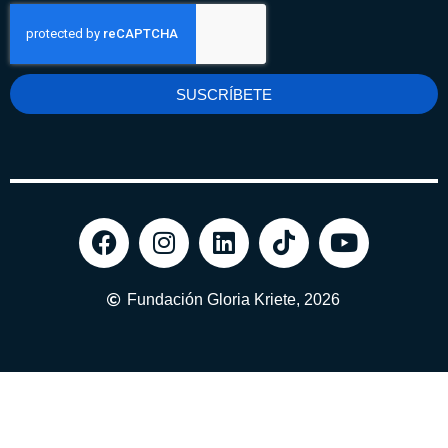
SUSCRÍBETE
Fundación Gloria Kriete, 2026