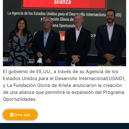
El gobierno de EE.UU., a través de su Agencia de los
Estados Unidos para el Desarrollo Internacional(USAID),
y La Fundación Gloria de Kriete anunciaron la creación
de una alianza que permitirá la expansión del Programa
Oportunidades.
Dona aquí