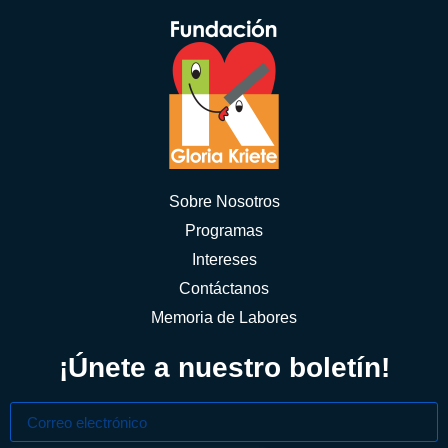
Sobre Nosotros
Programas
Intereses
Contáctanos
Memoria de Labores
¡Únete a nuestro boletín!