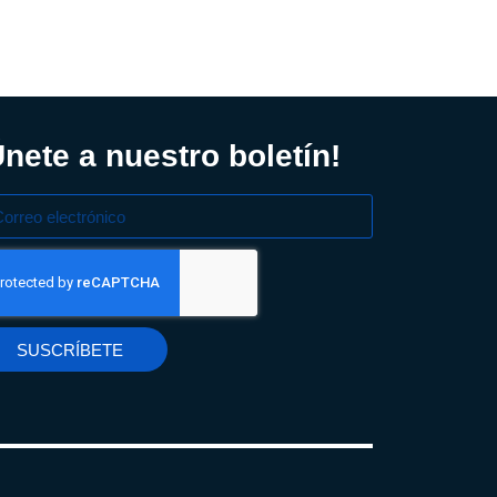
Únete a nuestro boletín!
SUSCRÍBETE