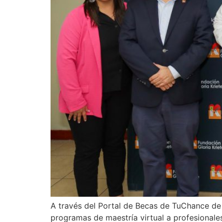
A través del Portal de Becas de TuChance d
programas de maestría virtual a profesionale