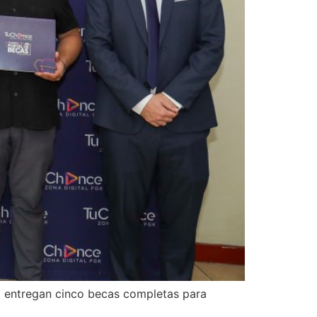
a entregan cinco becas completas para