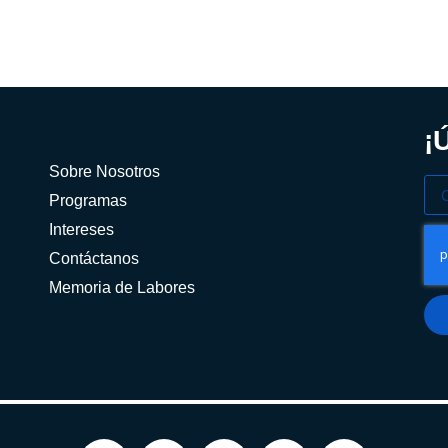
¡
Sobre Nosotros
Programas
Intereses
Contáctanos
Memoria de Labores