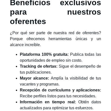
Beneficios exclusivos
para nuestros
oferentes
¿Por qué ser parte de nuestra red de oferentes?
Porque ofrecemos herramientas únicas y un
alcance increíble.
Plataforma 100% gratuita:
Publica todas las
oportunidades de empleo sin costo.
Tracking de ofertas:
Sigue el desempeño de
tus publicaciones.
Mayor alcance:
Amplía la visibilidad de tus
vacantes y programas.
Recepción de currículums y aplicaciones:
Recibe perfiles listos para tus necesidades.
Información en tiempo real:
Obtén datos
actualizados para optimizar tus esfuerzos.