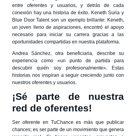
entre oferentes y usuarios, y detrás de cada
conexión hay una historia de éxito. Keneth Suria y
Blue Door Talent son un ejemplo brillante: Keneth,
un joven lleno de aspiraciones, encontró el apoyo
necesario para iniciar su carrera gracias a las
oportunidades compartidas en nuestra plataforma.
Andrea Sánchez, otra beneficiaria, describe su
experiencia como «un punto de partida para
descubrir quién soy profesionalmente». Estas
historias nos inspiran a seguir creciendo junto con
nuestros oferentes y usuarios.
¡Sé parte de nuestra
red de oferentes!
Ser oferente en TuChance es más que publicar
chances; es ser parte de un movimiento que genera