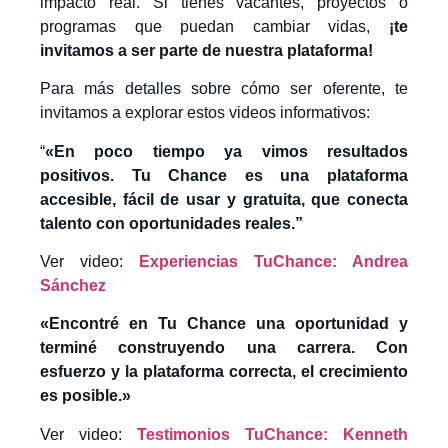
impacto real. Si tienes vacantes, proyectos o
programas que puedan cambiar vidas,
¡te
invitamos a ser parte de nuestra plataforma!
Para más detalles sobre cómo ser oferente, te
invitamos a explorar estos videos informativos:
“
«En poco tiempo ya vimos resultados
positivos. Tu Chance es una plataforma
accesible, fácil de usar y gratuita, que conecta
talento con oportunidades reales.”
Ver video:
Experiencias TuChance: Andrea
Sánchez
«Encontré en Tu Chance una oportunidad y
terminé construyendo una carrera. Con
esfuerzo y la plataforma correcta, el crecimiento
es posible.»
Ver video:
Testimonios TuChance: Kenneth