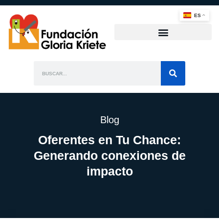
ES
Blog
Oferentes en Tu Chance:
Generando conexiones de
impacto