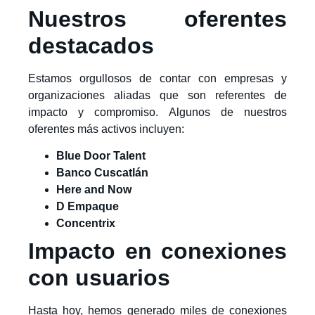
Nuestros oferentes
destacados
Estamos orgullosos de contar con empresas y
organizaciones aliadas que son referentes de
impacto y compromiso. Algunos de nuestros
oferentes más activos incluyen:
Blue Door Talent
Banco Cuscatlán
Here and Now
D Empaque
Concentrix
Impacto en conexiones
con usuarios
Hasta hoy, hemos generado miles de conexiones