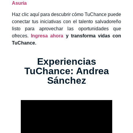
Asuria
Haz clic aquí para descubrir cómo TuChance puede
conectar tus iniciativas con el talento salvadoreño
listo para aprovechar las oportunidades que
ofreces.
Ingresa ahora
y transforma vidas con
TuChance.
Experiencias
TuChance: Andrea
Sánchez