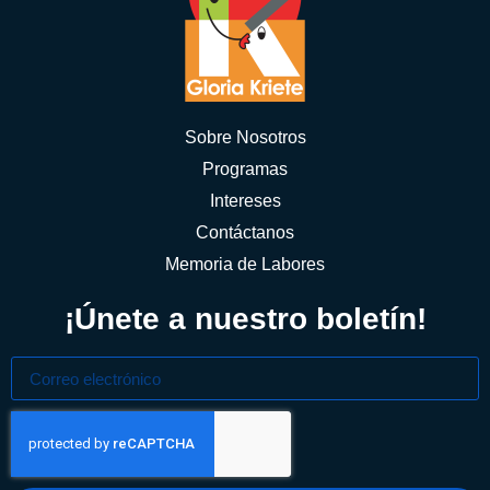
Sobre Nosotros
Programas
Intereses
Contáctanos
Memoria de Labores
¡Únete a nuestro boletín!