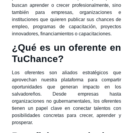
buscan aprender o crecer profesionalmente, sino
también para empresas, organizaciones e
instituciones que quieren publicar sus chances de
empleo, programas de capacitación, proyectos
innovadores, financiamientos o capacitaciones.
¿Qué es un oferente en
TuChance?
Los oferentes son aliados estratégicos que
aprovechan nuestra plataforma para compartir
oportunidades que generan impacto en los
salvadoreños. Desde empresas hasta
organizaciones no gubernamentales, los oferentes
tienen un papel clave en conectar talentos con
posibilidades concretas para crecer, aprender y
prosperar.