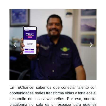
En TuChance, sabemos que conectar talento con
oportunidades reales transforma vidas y fortalece el
desarrollo de los salvadoreños. Por eso, nuestra
plataforma no solo es un espacio para quienes