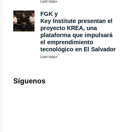
Leer más»
FGK y
Key Institute presentan el
proyecto KREA, una
plataforma que impulsará
el emprendimiento
tecnológico en El Salvador
Leer más»
Síguenos