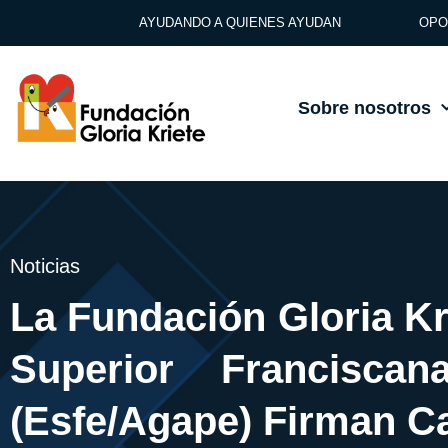
AYUDANDO A QUIENES AYUDAN
OPO
Sobre nosotros
Noticias
La Fundación Gloria Kr
Superior Franciscan
(Esfe/Agape) Firman C