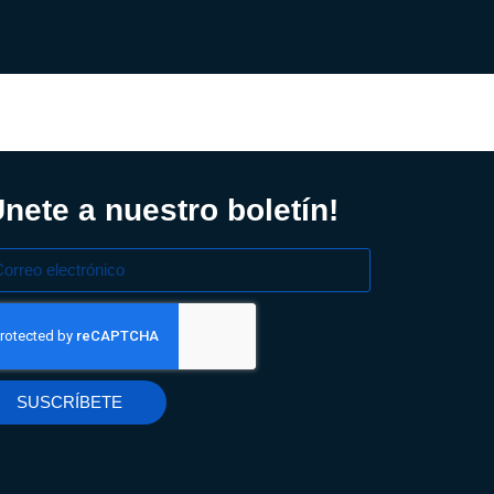
Únete a nuestro boletín!
SUSCRÍBETE