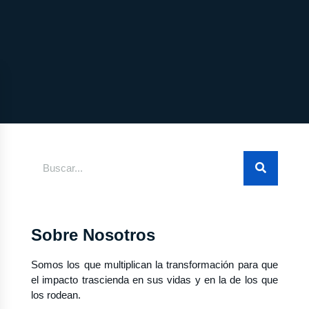
Sobre Nosotros
Somos los que multiplican la transformación para que
el impacto trascienda en sus vidas y en la de los que
los rodean.