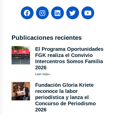
Publicaciones recientes
El Programa Oportunidades
FGK realiza el Convivio
Intercentros Somos Familia
2026
Leer más»
Fundación Gloria Kriete
reconoce la labor
periodística y lanza el
Concurso de Periodismo
2026