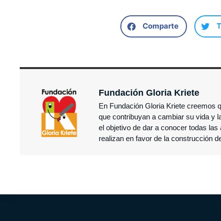
Comparte
T
Fundación Gloria Kriete
En Fundación Gloria Kriete creemos 
que contribuyan a cambiar su vida y 
el objetivo de dar a conocer todas l
realizan en favor de la construcción d