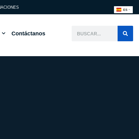
ACIONES
ES
Contáctanos