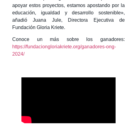
apoyar estos proyectos, estamos apostando por la
educación, igualdad y desarrollo sostenible»,
añadió Juana Jule, Directora Ejecutiva de
Fundación Gloria Kriete.
Conoce un más sobre los ganadores:
https://fundaciongloriakriete.org/ganadores-ong-
2024/