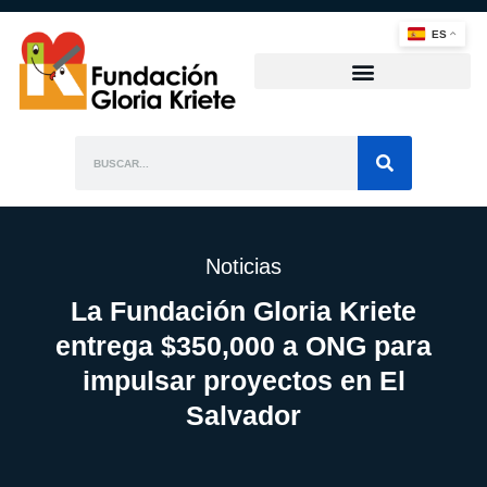
ES
Noticias
La Fundación Gloria Kriete
entrega $350,000 a ONG para
impulsar proyectos en El
Salvador