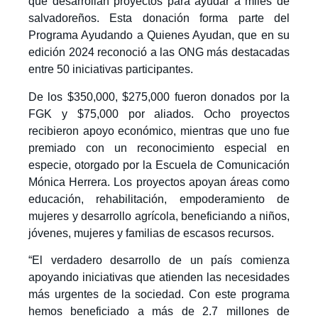
que desarrollan proyectos para ayudar a miles de
salvadoreños. Esta donación forma parte del
Programa Ayudando a Quienes Ayudan, que en su
edición 2024 reconoció a las ONG más destacadas
entre 50 iniciativas participantes.
De los $350,000, $275,000 fueron donados por la
FGK y $75,000 por aliados. Ocho proyectos
recibieron apoyo económico, mientras que uno fue
premiado con un reconocimiento especial en
especie, otorgado por la Escuela de Comunicación
Mónica Herrera. Los proyectos apoyan áreas como
educación, rehabilitación, empoderamiento de
mujeres y desarrollo agrícola, beneficiando a niños,
jóvenes, mujeres y familias de escasos recursos.
“El verdadero desarrollo de un país comienza
apoyando iniciativas que atienden las necesidades
más urgentes de la sociedad. Con este programa
hemos beneficiado a más de 2.7 millones de