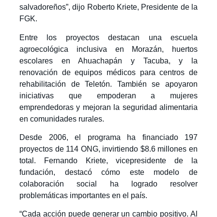
salvadoreños”, dijo Roberto Kriete, Presidente de la
FGK.
Entre los proyectos destacan una escuela
agroecológica inclusiva en Morazán, huertos
escolares en Ahuachapán y Tacuba, y la
renovación de equipos médicos para centros de
rehabilitación de Teletón. También se apoyaron
iniciativas que empoderan a mujeres
emprendedoras y mejoran la seguridad alimentaria
en comunidades rurales.
Desde 2006, el programa ha financiado 197
proyectos de 114 ONG, invirtiendo $8.6 millones en
total. Fernando Kriete, vicepresidente de la
fundación, destacó cómo este modelo de
colaboración social ha logrado resolver
problemáticas importantes en el país.
“Cada acción puede generar un cambio positivo. Al