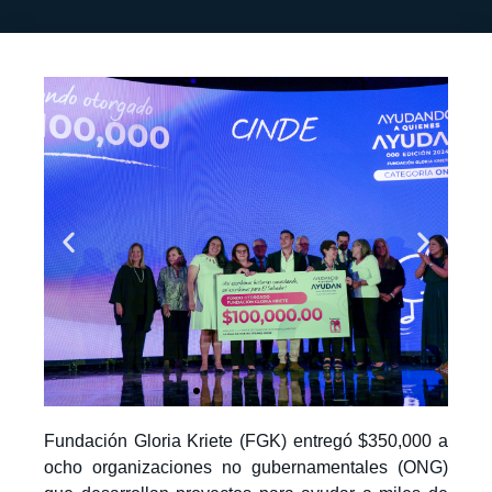
Fundación Gloria Kriete (FGK) entregó $350,000 a
ocho organizaciones no gubernamentales (ONG)