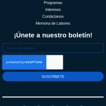
Programas
Intereses
Contáctanos
Memoria de Labores
¡Únete a nuestro boletín!
SUSCRÍBETE