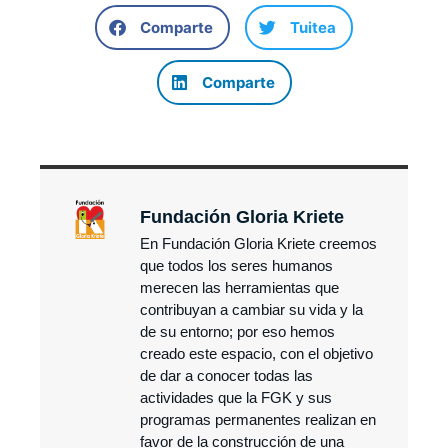
Comparte
Tuitea
Comparte
Fundación Gloria Kriete
En Fundación Gloria Kriete creemos
que todos los seres humanos
merecen las herramientas que
contribuyan a cambiar su vida y la
de su entorno; por eso hemos
creado este espacio, con el objetivo
de dar a conocer todas las
actividades que la FGK y sus
programas permanentes realizan en
favor de la construcción de una