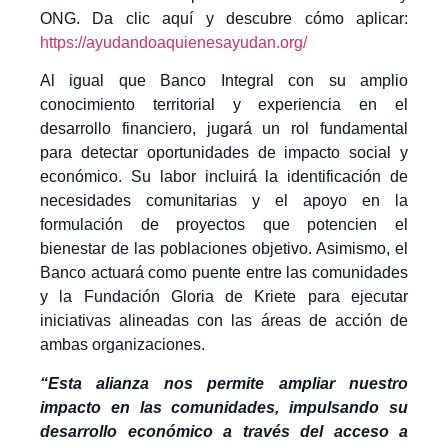
ONG. Da clic aquí y descubre cómo aplicar:
https://ayudandoaquienesayudan.org/
Al igual que Banco Integral con su amplio
conocimiento territorial y experiencia en el
desarrollo financiero, jugará un rol fundamental
para detectar oportunidades de impacto social y
económico. Su labor incluirá la identificación de
necesidades comunitarias y el apoyo en la
formulación de proyectos que potencien el
bienestar de las poblaciones objetivo. Asimismo, el
Banco actuará como puente entre las comunidades
y la Fundación Gloria de Kriete para ejecutar
iniciativas alineadas con las áreas de acción de
ambas organizaciones.
“Esta alianza nos permite ampliar nuestro
impacto en las comunidades, impulsando su
desarrollo económico a través del acceso a