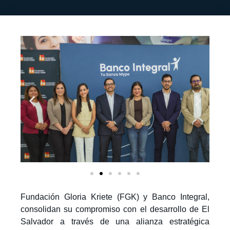
Fundación Gloria Kriete (FGK) y Banco Integral,
consolidan su compromiso con el desarrollo de El
Salvador a través de una alianza estratégica