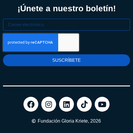
¡Únete a nuestro boletín!
SUSCRÍBETE
Fundación Gloria Kriete, 2026