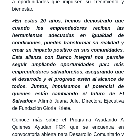
a oportunidades que impulsen su crecimiento y
bienestar.
«En estos 20 años, hemos demostrado que
cuando los emprendedores reciben las
herramientas adecuadas en igualdad de
condiciones, pueden transformar su realidad y
crear un impacto positivo en sus comunidades.
Esta alianza con Banco Integral nos permite
seguir ampliando oportunidades para más
emprendedores salvadoreños, asegurando que
el desarrollo y el progreso estén al alcance de
todos. Juntos, impulsamos el potencial de
quienes están cambiando el futuro de El
Salvador.»
Afirmó Juana Jule, Directora Ejecutiva
de Fundación Gloria Kriete.
Conoce más sobre el Programa Ayudando A
Quienes Ayudan FGK que se encuentra en
convocatoria abierta para Desarrollo Comunitario y