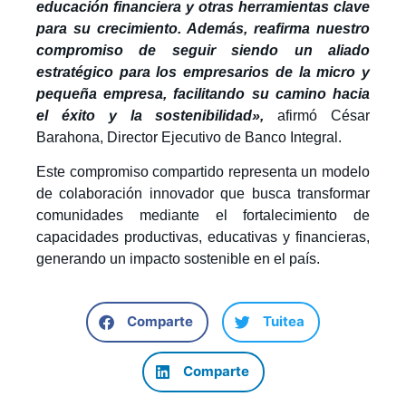
educación financiera y otras herramientas clave
para su crecimiento. Además, reafirma nuestro
compromiso de seguir siendo un aliado
estratégico para los empresarios de la micro y
pequeña empresa, facilitando su camino hacia
el éxito y la sostenibilidad»,
afirmó César
Barahona, Director Ejecutivo de Banco Integral.
Este compromiso compartido representa un modelo
de colaboración innovador que busca transformar
comunidades mediante el fortalecimiento de
capacidades productivas, educativas y financieras,
generando un impacto sostenible en el país.
Comparte
Tuitea
Comparte