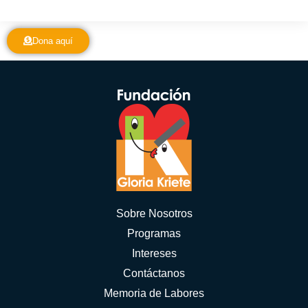
Dona aquí
Sobre Nosotros
Programas
Intereses
Contáctanos
Memoria de Labores