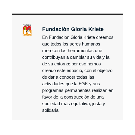
Fundación Gloria Kriete
En Fundación Gloria Kriete creemos
que todos los seres humanos
merecen las herramientas que
contribuyan a cambiar su vida y la
de su entorno; por eso hemos
creado este espacio, con el objetivo
de dar a conocer todas las
actividades que la FGK y sus
programas permanentes realizan en
favor de la construcción de una
sociedad más equitativa, justa y
solidaria.