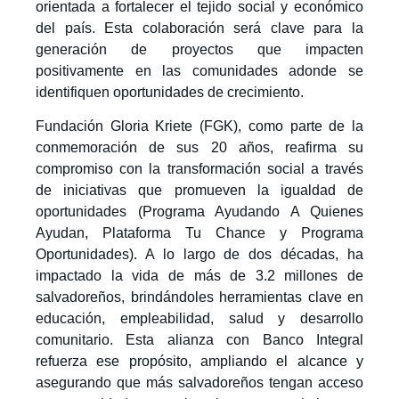
orientada a fortalecer el tejido social y económico
del país. Esta colaboración será clave para la
generación de proyectos que impacten
positivamente en las comunidades adonde se
identifiquen oportunidades de crecimiento.
Fundación Gloria Kriete (FGK), como parte de la
conmemoración de sus 20 años, reafirma su
compromiso con la transformación social a través
de iniciativas que promueven la igualdad de
oportunidades (Programa Ayudando A Quienes
Ayudan, Plataforma Tu Chance y Programa
Oportunidades). A lo largo de dos décadas, ha
impactado la vida de más de 3.2 millones de
salvadoreños, brindándoles herramientas clave en
educación, empleabilidad, salud y desarrollo
comunitario. Esta alianza con Banco Integral
refuerza ese propósito, ampliando el alcance y
asegurando que más salvadoreños tengan acceso