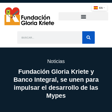
ES
Noticias
Fundación Gloria Kriete y
Banco Integral, se unen para
impulsar el desarrollo de las
Mypes