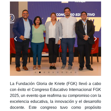
La Fundación Gloria de Kriete (FGK) llevó a cabo
con éxito el Congreso Educativo Internacional FGK
2025, un evento que reafirma su compromiso con la
excelencia educativa, la innovación y el desarrollo
docente. Este congreso tuvo como propósito