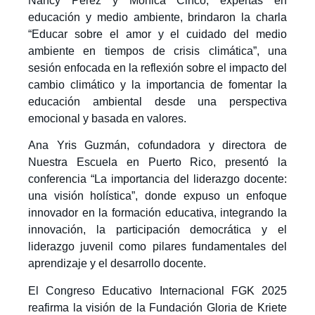
Nancy Pérez y Mónica Cinco, expertas en
educación y medio ambiente, brindaron la charla
“Educar sobre el amor y el cuidado del medio
ambiente en tiempos de crisis climática”, una
sesión enfocada en la reflexión sobre el impacto del
cambio climático y la importancia de fomentar la
educación ambiental desde una perspectiva
emocional y basada en valores.
Ana Yris Guzmán, cofundadora y directora de
Nuestra Escuela en Puerto Rico, presentó la
conferencia “La importancia del liderazgo docente:
una visión holística”, donde expuso un enfoque
innovador en la formación educativa, integrando la
innovación, la participación democrática y el
liderazgo juvenil como pilares fundamentales del
aprendizaje y el desarrollo docente.
El Congreso Educativo Internacional FGK 2025
reafirma la visión de la Fundación Gloria de Kriete