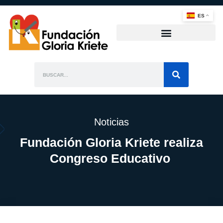
ES
Noticias
Fundación Gloria Kriete realiza
Congreso Educativo