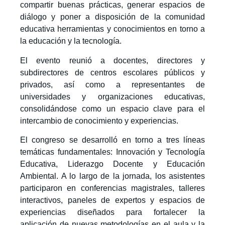
compartir buenas prácticas, generar espacios de
diálogo y poner a disposición de la comunidad
educativa herramientas y conocimientos en torno a
la educación y la tecnología.
El evento reunió a docentes, directores y
subdirectores de centros escolares públicos y
privados, así como a representantes de
universidades y organizaciones educativas,
consolidándose como un espacio clave para el
intercambio de conocimiento y experiencias.
El congreso se desarrolló en torno a tres líneas
temáticas fundamentales: Innovación y Tecnología
Educativa, Liderazgo Docente y Educación
Ambiental. A lo largo de la jornada, los asistentes
participaron en conferencias magistrales, talleres
interactivos, paneles de expertos y espacios de
experiencias diseñados para fortalecer la
aplicación de nuevas metodologías en el aula y la