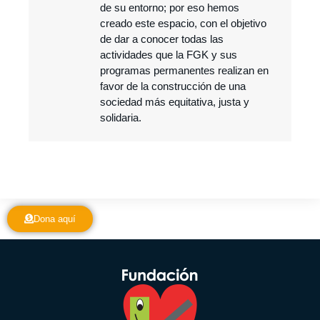
de su entorno; por eso hemos
creado este espacio, con el objetivo
de dar a conocer todas las
actividades que la FGK y sus
programas permanentes realizan en
favor de la construcción de una
sociedad más equitativa, justa y
solidaria.
Dona aquí