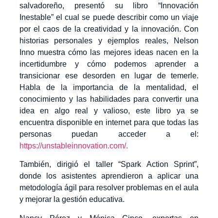
salvadoreño, presentó su libro “Innovación
Inestable” el cual se puede describir como un viaje
por el caos de la creatividad y la innovación. Con
historias personales y ejemplos reales, Nelson
Inno muestra cómo las mejores ideas nacen en la
incertidumbre y cómo podemos aprender a
transicionar ese desorden en lugar de temerle.
Habla de la importancia de la mentalidad, el
conocimiento y las habilidades para convertir una
idea en algo real y valioso, este libro ya se
encuentra disponible en internet para que todas las
personas puedan acceder a el:
https://unstableinnovation.com/.
También, dirigió el taller “Spark Action Sprint”,
donde los asistentes aprendieron a aplicar una
metodología ágil para resolver problemas en el aula
y mejorar la gestión educativa.