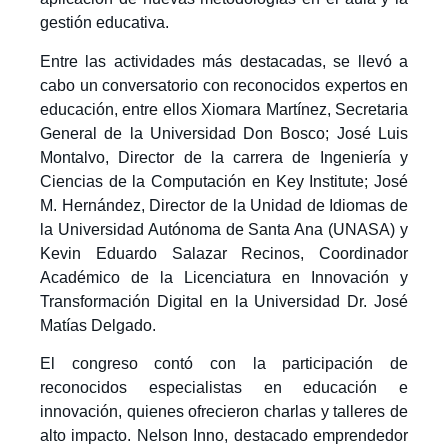
gestión educativa.
Entre las actividades más destacadas, se llevó a
cabo un conversatorio con reconocidos expertos en
educación, entre ellos Xiomara Martínez, Secretaria
General de la Universidad Don Bosco; José Luis
Montalvo, Director de la carrera de Ingeniería y
Ciencias de la Computación en Key Institute; José
M. Hernández, Director de la Unidad de Idiomas de
la Universidad Autónoma de Santa Ana (UNASA) y
Kevin Eduardo Salazar Recinos, Coordinador
Académico de la Licenciatura en Innovación y
Transformación Digital en la Universidad Dr. José
Matías Delgado.
El congreso contó con la participación de
reconocidos especialistas en educación e
innovación, quienes ofrecieron charlas y talleres de
alto impacto. Nelson Inno, destacado emprendedor