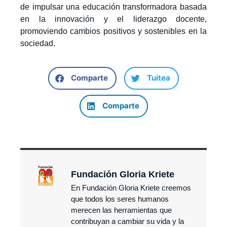
de impulsar una educación transformadora basada
en la innovación y el liderazgo docente,
promoviendo cambios positivos y sostenibles en la
sociedad.
Comparte
Tuitea
Comparte
Fundación Gloria Kriete
En Fundación Gloria Kriete creemos
que todos los seres humanos
merecen las herramientas que
contribuyan a cambiar su vida y la