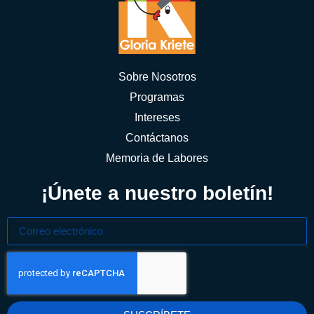
Sobre Nosotros
Programas
Intereses
Contáctanos
Memoria de Labores
¡Únete a nuestro boletín!