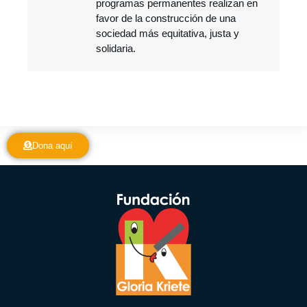
programas permanentes realizan en
favor de la construcción de una
sociedad más equitativa, justa y
solidaria.
Dona aquí