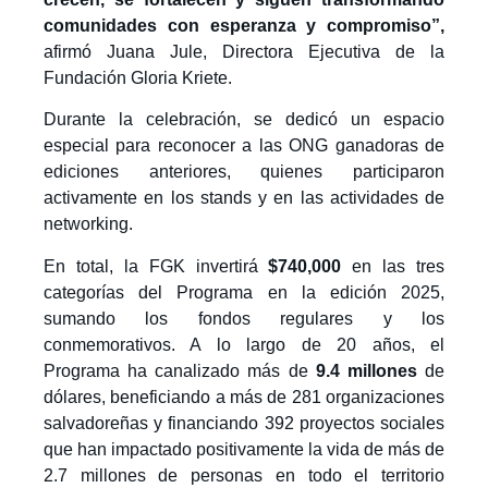
comunidades con esperanza y compromiso”,
afirmó Juana Jule, Directora Ejecutiva de la
Fundación Gloria Kriete.
Durante la celebración, se dedicó un espacio
especial para reconocer a las ONG ganadoras de
ediciones anteriores, quienes participaron
activamente en los stands y en las actividades de
networking.
En total, la FGK invertirá
$740,000
en las tres
categorías del Programa en la edición 2025,
sumando los fondos regulares y los
conmemorativos. A lo largo de 20 años, el
Programa ha canalizado más de
9.4 millones
de
dólares, beneficiando a más de 281 organizaciones
salvadoreñas y financiando 392 proyectos sociales
que han impactado positivamente la vida de más de
2.7 millones de personas en todo el territorio