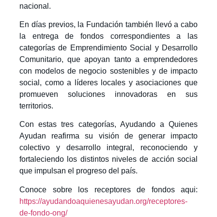
nacional.
En días previos, la Fundación también llevó a cabo
la entrega de fondos correspondientes a las
categorías de Emprendimiento Social y Desarrollo
Comunitario, que apoyan tanto a emprendedores
con modelos de negocio sostenibles y de impacto
social, como a líderes locales y asociaciones que
promueven soluciones innovadoras en sus
territorios.
Con estas tres categorías, Ayudando a Quienes
Ayudan reafirma su visión de generar impacto
colectivo y desarrollo integral, reconociendo y
fortaleciendo los distintos niveles de acción social
que impulsan el progreso del país.
Conoce sobre los receptores de fondos aqui:
https://ayudandoaquienesayudan.org/receptores-
de-fondo-ong/