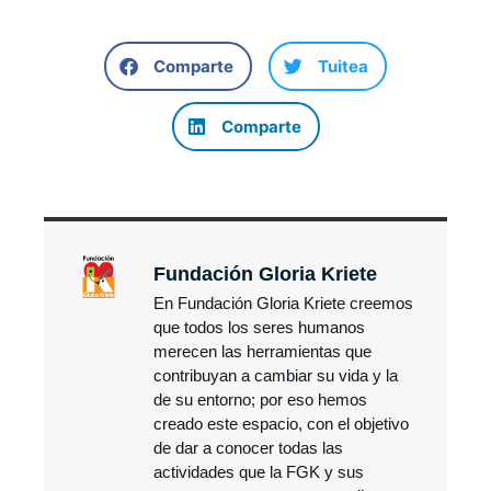
Comparte
Tuitea
Comparte
Fundación Gloria Kriete
En Fundación Gloria Kriete creemos
que todos los seres humanos
merecen las herramientas que
contribuyan a cambiar su vida y la
de su entorno; por eso hemos
creado este espacio, con el objetivo
de dar a conocer todas las
actividades que la FGK y sus