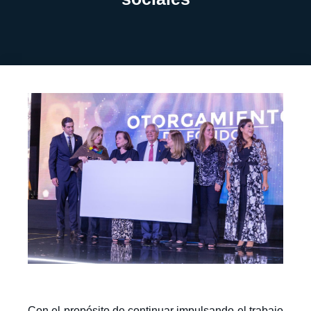
Con el propósito de continuar impulsando el trabajo