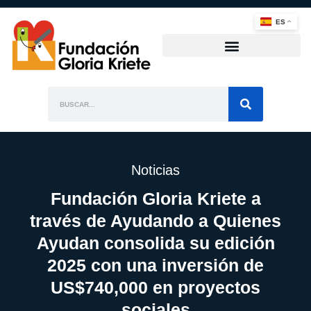
ES
Noticias
Fundación Gloria Kriete a
través de Ayudando a Quienes
Ayudan consolida su edición
2025 con una inversión de
US$740,000 en proyectos
sociales