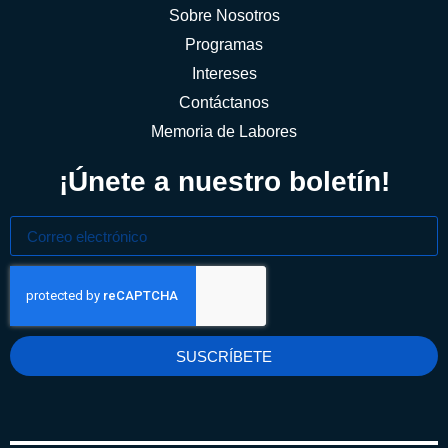
Sobre Nosotros
Programas
Intereses
Contáctanos
Memoria de Labores
¡Únete a nuestro boletín!
SUSCRÍBETE