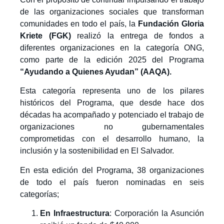
de las organizaciones sociales que transforman
comunidades en todo el país, la
Fundación Gloria
Kriete (FGK)
realizó la entrega de fondos a
diferentes organizaciones en la categoría ONG,
como parte de la edición 2025 del Programa
“Ayudando a Quienes Ayudan” (AAQA).
Esta categoría representa uno de los pilares
históricos del Programa, que desde hace dos
décadas ha acompañado y potenciado el trabajo de
organizaciones no gubernamentales
comprometidas con el desarrollo humano, la
inclusión y la sostenibilidad en El Salvador.
En esta edición del Programa, 38 organizaciones
de todo el país fueron nominadas en seis
categorías;
En Infraestructura
: Corporación la Asunción