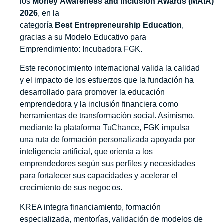
los
Money Awareness and Inclusion Awards (MAIA)
2026
, en la
categoría
Best Entrepreneurship Education
,
gracias a su Modelo Educativo para
Emprendimiento: Incubadora FGK.
Este reconocimiento internacional valida la calidad
y el impacto de los esfuerzos que la fundación ha
desarrollado para promover la educación
emprendedora y la inclusión financiera como
herramientas de transformación social. Asimismo,
mediante la plataforma TuChance, FGK impulsa
una ruta de formación personalizada apoyada por
inteligencia artificial, que orienta a los
emprendedores según sus perfiles y necesidades
para fortalecer sus capacidades y acelerar el
crecimiento de sus negocios.
KREA integra financiamiento, formación
especializada, mentorías, validación de modelos de