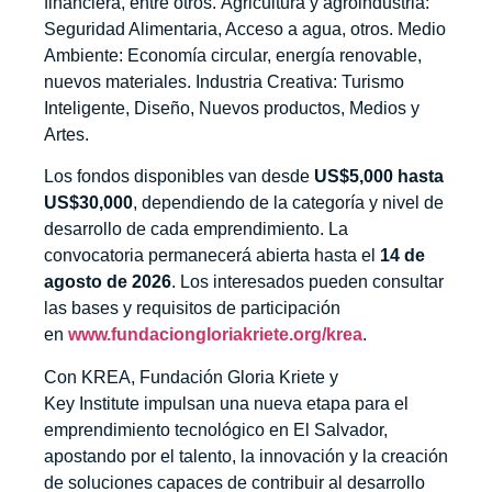
financiera, entre otros. Agricultura y agroindustria:
Seguridad Alimentaria, Acceso a agua, otros. Medio
Ambiente: Economía circular, energía renovable,
nuevos materiales. Industria Creativa: Turismo
Inteligente, Diseño, Nuevos productos, Medios y
Artes.
Los fondos disponibles van desde
US$5,000 hasta
US$30,000
, dependiendo de la categoría y nivel de
desarrollo de cada emprendimiento. La
convocatoria permanecerá abierta hasta el
14 de
agosto de 2026
. Los interesados pueden consultar
las bases y requisitos de participación
en
www.fundaciongloriakriete.org/krea
.
Con KREA, Fundación Gloria Kriete y
Key Institute impulsan una nueva etapa para el
emprendimiento tecnológico en El Salvador,
apostando por el talento, la innovación y la creación
de soluciones capaces de contribuir al desarrollo