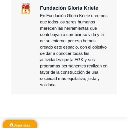
Fundación Gloria Kriete
En Fundación Gloria Kriete creemos
que todos los seres humanos
merecen las herramientas que
contribuyan a cambiar su vida y la
de su entorno; por eso hemos
creado este espacio, con el objetivo
de dar a conocer todas las
actividades que la FGK y sus
programas permanentes realizan en
favor de la construcción de una
sociedad más equitativa, justa y
solidaria.
Dona aquí