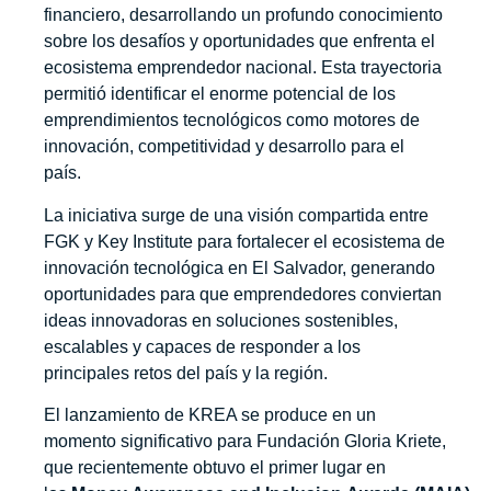
financiero, desarrollando un profundo conocimiento
sobre los desafíos y oportunidades que enfrenta el
ecosistema emprendedor nacional. Esta trayectoria
permitió identificar el enorme potencial de los
emprendimientos tecnológicos como motores de
innovación, competitividad y desarrollo para el
país.
La iniciativa surge de una visión compartida entre
FGK y Key Institute para fortalecer el ecosistema de
innovación tecnológica en El Salvador, generando
oportunidades para que emprendedores conviertan
ideas innovadoras en soluciones sostenibles,
escalables y capaces de responder a los
principales retos del país y la región.
El lanzamiento de KREA se produce en un
momento significativo para Fundación Gloria Kriete,
que recientemente obtuvo el primer lugar en