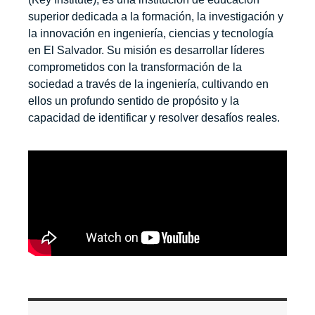
superior dedicada a la formación, la investigación y
la innovación en ingeniería, ciencias y tecnología
en El Salvador. Su misión es desarrollar líderes
comprometidos con la transformación de la
sociedad a través de la ingeniería, cultivando en
ellos un profundo sentido de propósito y la
capacidad de identificar y resolver desafíos reales.