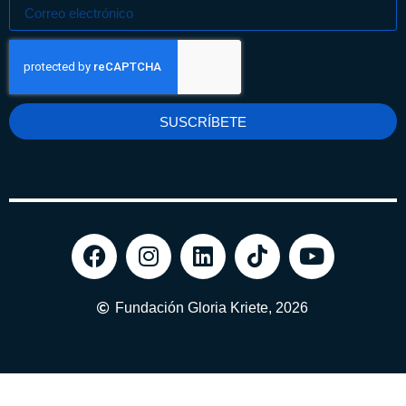
SUSCRÍBETE
Fundación Gloria Kriete, 2026