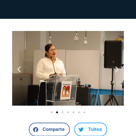
Comparte
Tuitea