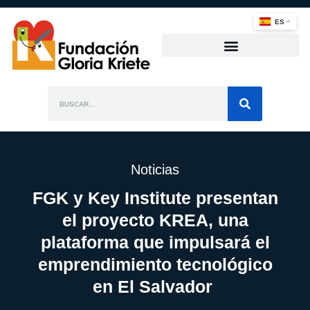
ES
Noticias
FGK y Key Institute presentan
el proyecto KREA, una
plataforma que impulsará el
emprendimiento tecnológico
en El Salvador