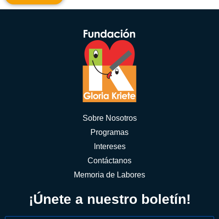
Sobre Nosotros
Programas
Intereses
Contáctanos
Memoria de Labores
¡Únete a nuestro boletín!