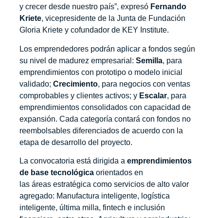
y crecer desde nuestro país”, expresó
Fernando
Kriete
, vicepresidente de la Junta de Fundación
Gloria Kriete y cofundador de KEY Institute.
Los emprendedores podrán aplicar a fondos según
su nivel de madurez empresarial:
Semilla
, para
emprendimientos con prototipo o modelo inicial
validado;
Crecimiento
, para negocios con ventas
comprobables y clientes activos; y
Escalar
, para
emprendimientos consolidados con capacidad de
expansión. Cada categoría contará con fondos no
reembolsables diferenciados de acuerdo con la
etapa de desarrollo del proyecto.
La convocatoria está dirigida a
emprendimientos
de base tecnológica
orientados en
las áreas estratégica como servicios de alto valor
agregado: Manufactura inteligente, logística
inteligente, última milla, fintech e inclusión