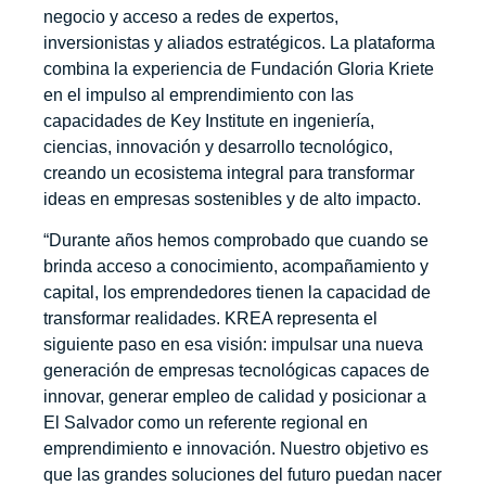
negocio y acceso a redes de expertos,
inversionistas y aliados estratégicos. La plataforma
combina la experiencia de Fundación Gloria Kriete
en el impulso al emprendimiento con las
capacidades de Key Institute en ingeniería,
ciencias, innovación y desarrollo tecnológico,
creando un ecosistema integral para transformar
ideas en empresas sostenibles y de alto impacto.
“Durante años hemos comprobado que cuando se
brinda acceso a conocimiento, acompañamiento y
capital, los emprendedores tienen la capacidad de
transformar realidades. KREA representa el
siguiente paso en esa visión: impulsar una nueva
generación de empresas tecnológicas capaces de
innovar, generar empleo de calidad y posicionar a
El Salvador como un referente regional en
emprendimiento e innovación. Nuestro objetivo es
que las grandes soluciones del futuro puedan nacer