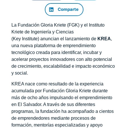
Comparte
La Fundación Gloria Kriete (FGK) y el Instituto
Kriete de Ingeniería y Ciencias
(Key Institute) anuncian el lanzamiento de
KREA
,
una nueva plataforma de emprendimiento
tecnológico creada para identificar, incubar y
acelerar proyectos innovadores con alto potencial
de crecimiento, escalabilidad e impacto económico
y social.
KREA nace como resultado de la experiencia
acumulada por Fundación Gloria Kriete durante
más de ocho años impulsando el emprendimiento
en El Salvador. A través de sus diferentes
programas, la fundación ha acompañado a cientos
de emprendedores mediante procesos de
formación, mentorías especializadas y apoyo