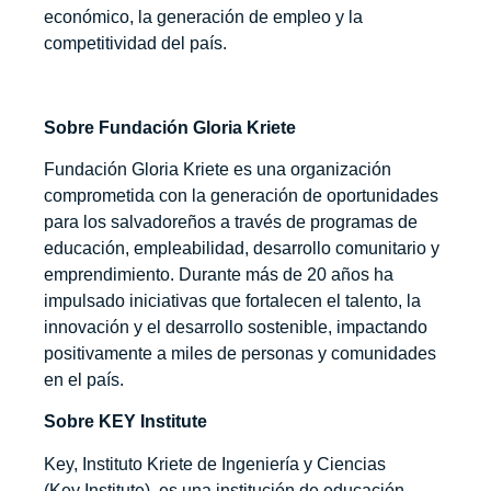
económico, la generación de empleo y la
competitividad del país.
Sobre Fundación Gloria Kriete
Fundación Gloria Kriete es una organización
comprometida con la generación de oportunidades
para los salvadoreños a través de programas de
educación, empleabilidad, desarrollo comunitario y
emprendimiento. Durante más de 20 años ha
impulsado iniciativas que fortalecen el talento, la
innovación y el desarrollo sostenible, impactando
positivamente a miles de personas y comunidades
en el país.
Sobre KEY Institute
Key, Instituto Kriete de Ingeniería y Ciencias
(Key Institute), es una institución de educación