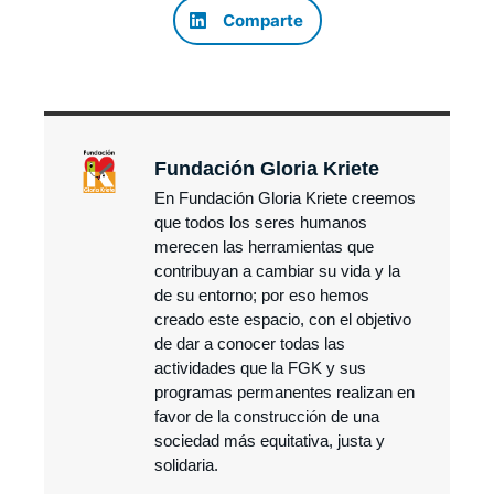
Comparte
Fundación Gloria Kriete
En Fundación Gloria Kriete creemos
que todos los seres humanos
merecen las herramientas que
contribuyan a cambiar su vida y la
de su entorno; por eso hemos
creado este espacio, con el objetivo
de dar a conocer todas las
actividades que la FGK y sus
programas permanentes realizan en
favor de la construcción de una
sociedad más equitativa, justa y
solidaria.