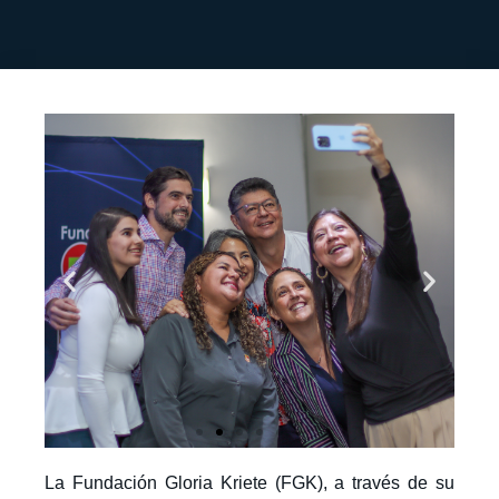
La Fundación Gloria Kriete (FGK), a través de su