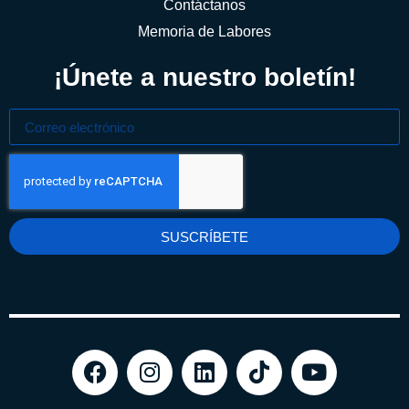
Contáctanos
Memoria de Labores
¡Únete a nuestro boletín!
SUSCRÍBETE