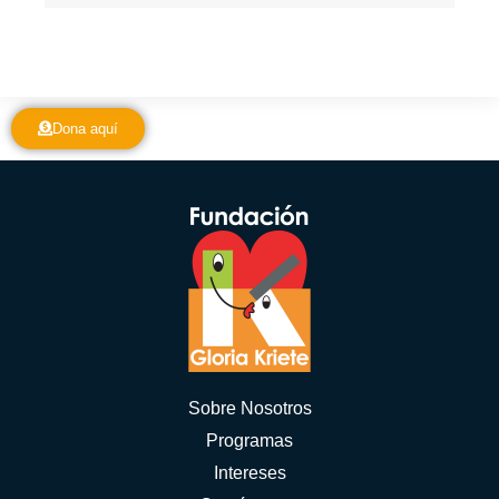
Dona aquí
Sobre Nosotros
Programas
Intereses