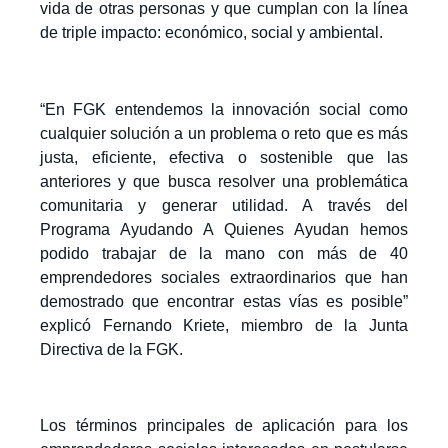
vida de otras personas y que cumplan con la línea
de triple impacto: económico, social y ambiental.
“En FGK entendemos la innovación social como
cualquier solución a un problema o reto que es más
justa, eficiente, efectiva o sostenible que las
anteriores y que busca resolver una problemática
comunitaria y generar utilidad. A través del
Programa Ayudando A Quienes Ayudan hemos
podido trabajar de la mano con más de 40
emprendedores sociales extraordinarios que han
demostrado que encontrar estas vías es posible”
explicó Fernando Kriete, miembro de la Junta
Directiva de la FGK.
Los términos principales de aplicación para los