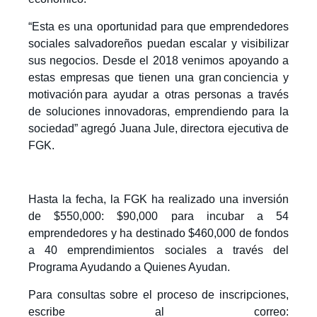
“Esta es una oportunidad para que emprendedores
sociales salvadoreños puedan escalar y visibilizar
sus negocios. Desde el 2018 venimos apoyando a
estas empresas que tienen una gran
conciencia y
motivación
para ayudar a otras personas a través
de soluciones innovadoras, emprendiendo para la
sociedad” agregó Juana Jule, directora ejecutiva de
FGK.
Hasta la fecha, la FGK ha realizado una inversión
de $550,000: $90,000 para incubar a 54
emprendedores y ha destinado $460,000 de fondos
a 40 emprendimientos sociales a través del
Programa Ayudando a Quienes Ayudan.
Para consultas sobre el proceso de inscripciones,
escribe al correo: