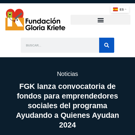
ES
Noticias
FGK lanza convocatoria de
fondos para emprendedores
sociales del programa
Ayudando a Quienes Ayudan
2024