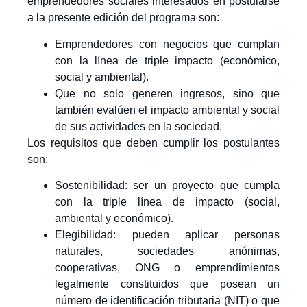
emprendedores sociales interesados en postularse
a la presente edición del programa son:
Emprendedores con negocios que cumplan
con la línea de triple impacto (económico,
social y ambiental).
Que no solo generen ingresos, sino que
también evalúen el impacto ambiental y social
de sus actividades en la sociedad.
Los requisitos que deben cumplir los postulantes
son:
Sostenibilidad: ser un proyecto que cumpla
con la triple línea de impacto (social,
ambiental y económico).
Elegibilidad: pueden aplicar personas
naturales, sociedades anónimas,
cooperativas, ONG o emprendimientos
legalmente constituidos que posean un
número de identificación tributaria (NIT) o que