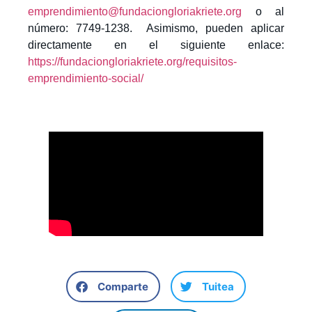
emprendimiento@fundaciongloriakriete.org
o al
número:
7749-1238
. Asimismo, pueden aplicar
directamente en el siguiente enlace:
https://fundaciongloriakriete.org/requisitos-
emprendimiento-social/
Comparte
Tuitea