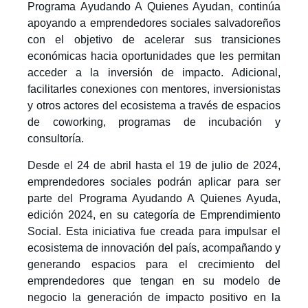
Programa Ayudando A Quienes Ayudan, continúa
apoyando a emprendedores sociales salvadoreños
con el objetivo de acelerar sus transiciones
económicas hacia oportunidades que les permitan
acceder a la inversión de impacto.
Adicional,
facilitarles conexiones con mentores, inversionistas
y otros actores del ecosistema a través de espacios
de coworking, programas de incubación y
consultoría.
Desde el 24 de abril hasta el 19 de julio de 2024,
emprendedores sociales podrán aplicar para ser
parte del Programa Ayudando A Quienes Ayuda,
edición 2024, en su categoría de Emprendimiento
Social. Esta iniciativa fue creada para impulsar el
ecosistema de innovación del país, acompañando y
generando espacios para el crecimiento del
emprendedores que tengan en su modelo de
negocio la generación de impacto
positivo en la