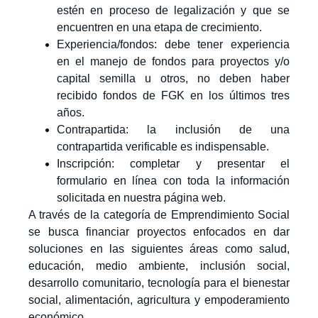
estén en proceso de legalización y que se
encuentren en una etapa de crecimiento.
Experiencia/fondos: debe tener experiencia
en el manejo de fondos para proyectos y/o
capital semilla u otros, no deben haber
recibido fondos de FGK en los últimos tres
años.
Contrapartida: la inclusión de una
contrapartida verificable es indispensable.
Inscripción: completar y presentar el
formulario en línea con toda la información
solicitada en nuestra página web.
A través de la categoría de Emprendimiento Social
se busca financiar proyectos enfocados en dar
soluciones en las siguientes áreas como salud,
educación, medio ambiente, inclusión social,
desarrollo comunitario, tecnología para el bienestar
social, alimentación, agricultura y empoderamiento
económico.