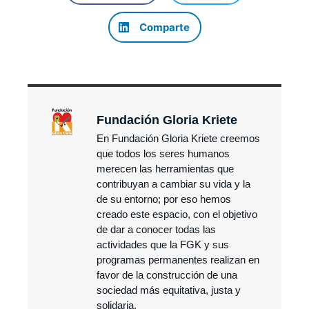
Comparte
Fundación Gloria Kriete
En Fundación Gloria Kriete creemos
que todos los seres humanos
merecen las herramientas que
contribuyan a cambiar su vida y la
de su entorno; por eso hemos
creado este espacio, con el objetivo
de dar a conocer todas las
actividades que la FGK y sus
programas permanentes realizan en
favor de la construcción de una
sociedad más equitativa, justa y
solidaria.