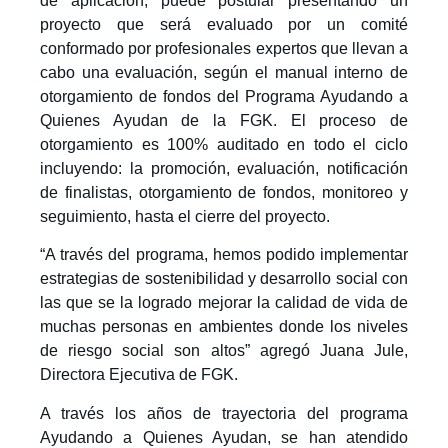
de aplicación, puede postular presentando un
proyecto que será evaluado por un comité
conformado por profesionales expertos que llevan a
cabo una evaluación, según el manual interno de
otorgamiento de fondos del Programa Ayudando a
Quienes Ayudan de la FGK. El proceso de
otorgamiento es 100% auditado en todo el ciclo
incluyendo: la promoción, evaluación, notificación
de finalistas, otorgamiento de fondos, monitoreo y
seguimiento, hasta el cierre del proyecto.
“A través del programa, hemos podido implementar
estrategias de sostenibilidad y desarrollo social con
las que se la logrado mejorar la calidad de vida de
muchas personas en ambientes donde los niveles
de riesgo social son altos”
agreg
ó
Juana Jule,
Directora Ejecutiva de FGK.
A través los años de trayectoria del programa
Ayudando a Quienes Ayudan, se han atendido