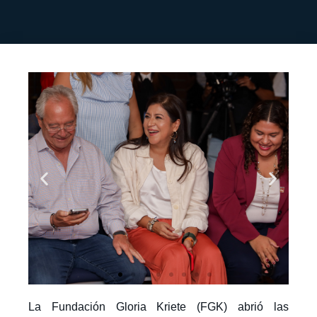
La Fundación Gloria Kriete (FGK) abrió las