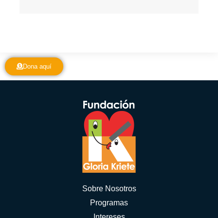
Dona aquí
Sobre Nosotros
Programas
Intereses