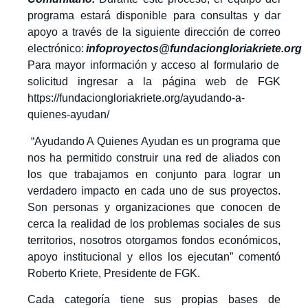
programa estará disponible para consultas y dar
apoyo a través de la siguiente dirección de correo
electrónico:
infoproyectos@fundaciongloriakriete.org
Para mayor información y acceso al formulario de
solicitud ingresar a la página web de FGK
https://fundaciongloriakriete.org/ayudando-a-
quienes-ayudan/
“Ayudando A Quienes Ayudan es un programa que
nos ha permitido construir una red de aliados con
los que trabajamos en conjunto para lograr un
verdadero impacto en cada uno de sus proyectos.
Son personas y organizaciones que conocen de
cerca la realidad de los problemas sociales de sus
territorios, nosotros otorgamos fondos económicos,
apoyo institucional y ellos los ejecutan” comentó
Roberto Kriete, Presidente de FGK.
Cada categoría tiene sus propias bases de