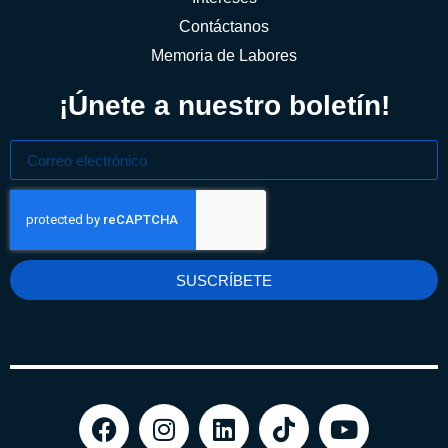
Contáctanos
Memoria de Labores
¡Únete a nuestro boletín!
SUSCRÍBETE