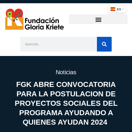
ES
Noticias
FGK ABRE CONVOCATORIA
PARA LA POSTULACION DE
PROYECTOS SOCIALES DEL
PROGRAMA AYUDANDO A
QUIENES AYUDAN 2024