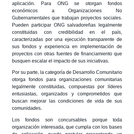
aplicación. Para
ONG
se
otorga
n
fondos
económicos a Organizaciones No
Gubernamentales que trabajan proyectos sociales.
Pueden participar ONG salvadoreñas legalmente
constituidas con credibilidad en el país,
caracterizadas por una ejecución transparente de
sus fondos y experiencia en implementación de
proyectos con otras fuentes de financiamiento que
busquen escalar el impacto de sus iniciativas.
Por su parte, la categoría de Desarrollo Comunitario
otorga fondos para organizaciones comunitarias
legalmente constituidas, compuestas por líderes
entusiastas, organizados y comprometidos que
buscan mejorar las condiciones de vida de sus
comunidades.
Los fondos son concursables porque toda
organización interesada, que cumpla con los bases