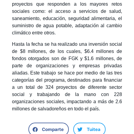
proyectos que responden a los mayores retos
sociales como: el acceso a servicios de salud,
saneamiento, educación, seguridad alimentaria, el
suministro de agua potable, adaptación al cambio
climático entre otros.
Hasta la fecha se ha realizado una inversión social
de $8 millones, de los cuales, $6.4 millones de
fondos otorgados son de FGK y $1.6 millones, de
parte de organizaciones y empresas privadas
aliadas. Este trabajo se hace por medio de las tres
categorías del programa, destinados para financiar
a un total de 324 proyectos de diferente sector
social y trabajando de la mano con 228
organizaciones sociales, impactando a más de 2.6
millones de salvadoreños en todo el país.
Comparte
Tuitea