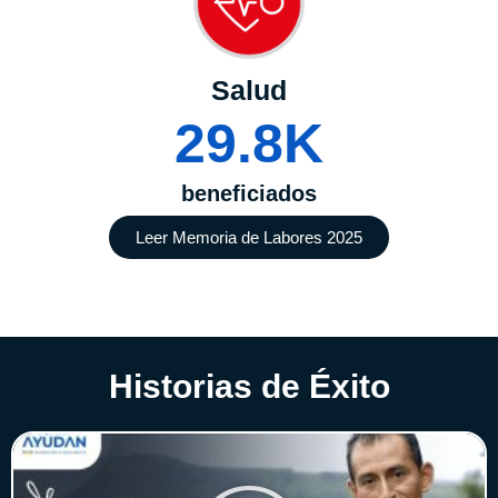
Salud
29.8
K
beneficiados
Leer Memoria de Labores 2025
Historias de Éxito