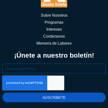
Sobre Nosotros
Programas
Intereses
Contáctanos
Memoria de Labores
¡Únete a nuestro boletín!
SUSCRÍBETE