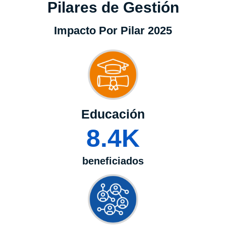
Pilares de Gestión
Impacto Por Pilar 2025
Educación
8.4
K
beneficiados