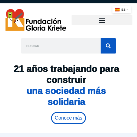
ES
21 años trabajando para
construir
una sociedad más
solidaria
Conoce más