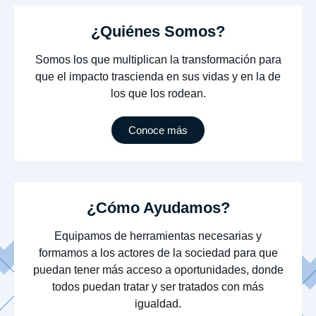
¿Quiénes Somos?
Somos los que multiplican la transformación para
que el impacto trascienda en sus vidas y en la de
los que los rodean.
Conoce más
¿Cómo Ayudamos?
Equipamos de herramientas necesarias y
formamos a los actores de la sociedad para que
puedan tener más acceso a oportunidades, donde
todos puedan tratar y ser tratados con más
igualdad.