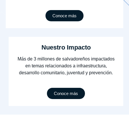
Conoce más
Nuestro Impacto
Más de 3 millones de salvadoreños impactados
en temas relacionados a infraestructura,
desarrollo comunitario, juventud y prevención.
Conoce más