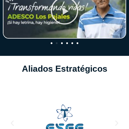
Aliados Estratégicos